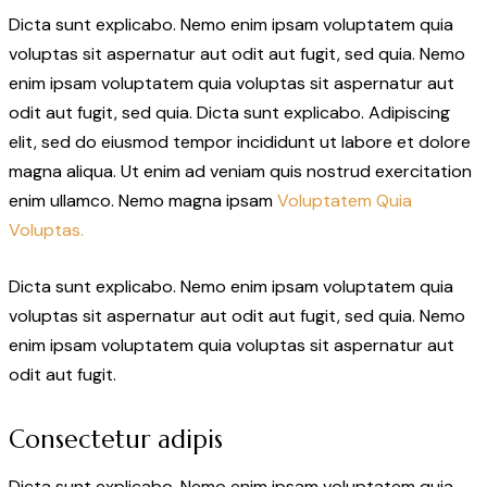
Dicta sunt explicabo. Nemo enim ipsam voluptatem quia
voluptas sit aspernatur aut odit aut fugit, sed quia. Nemo
enim ipsam voluptatem quia voluptas sit aspernatur aut
odit aut fugit, sed quia. Dicta sunt explicabo. Adipiscing
elit, sed do eiusmod tempor incididunt ut labore et dolore
magna aliqua. Ut enim ad veniam quis nostrud exercitation
enim ullamco. Nemo magna ipsam
Voluptatem Quia
Voluptas.
Dicta sunt explicabo. Nemo enim ipsam voluptatem quia
voluptas sit aspernatur aut odit aut fugit, sed quia. Nemo
enim ipsam voluptatem quia voluptas sit aspernatur aut
odit aut fugit.
Consectetur adipis
Dicta sunt explicabo. Nemo enim ipsam voluptatem quia