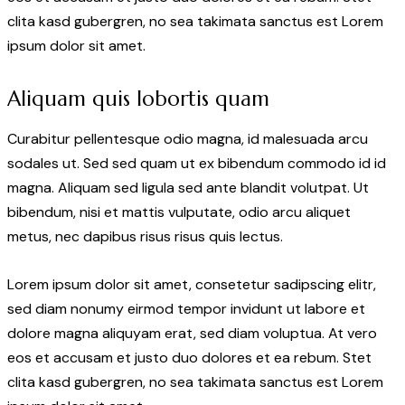
clita kasd gubergren, no sea takimata sanctus est Lorem
ipsum dolor sit amet.
Aliquam quis lobortis quam
Curabitur pellentesque odio magna, id malesuada arcu
sodales ut. Sed sed quam ut ex bibendum commodo id id
magna. Aliquam sed ligula sed ante blandit volutpat. Ut
bibendum, nisi et mattis vulputate, odio arcu aliquet
metus, nec dapibus risus risus quis lectus.
Lorem ipsum dolor sit amet, consetetur sadipscing elitr,
sed diam nonumy eirmod tempor invidunt ut labore et
dolore magna aliquyam erat, sed diam voluptua. At vero
eos et accusam et justo duo dolores et ea rebum. Stet
clita kasd gubergren, no sea takimata sanctus est Lorem