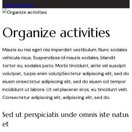
Visit the Store
Organize activities
Mauris eu nisi eget nisi imperdiet vestibulum. Nunc sodales
vehicula risus. Suspendisse id mauris sodales, blandit
tortor eu, sodales justo. Morbi tincidunt, ante vel suscipit
volutpat, turpis enim volutpSectetur adipiscing elit, sed do
eiusm onsectetur adipiscing elit, sed do eiusm od tempor
incididunt ut labore. Ut vel placerat eros, eu tincidunt velit.
Consectetur adipiscing elit, adipiscing elit, sed do.
Sed ut perspiciatis unde omnis iste natus
et